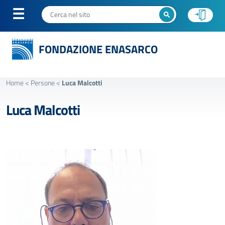
FONDAZIONE ENASARCO
Home
<
Persone
<
Luca Malcotti
Luca Malcotti