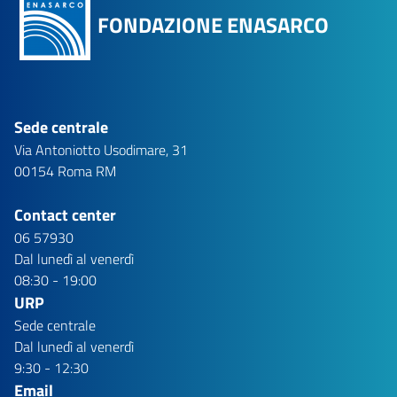
FONDAZIONE ENASARCO
Sede centrale
Via Antoniotto Usodimare, 31
00154 Roma RM
Contact center
06 57930
Dal lunedì al venerdì
08:30 - 19:00
URP
Sede centrale
Dal lunedì al venerdì
9:30 - 12:30
Email