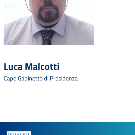
Luca Malcotti
Capo Gabinetto di Presidenza