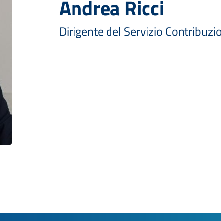
Andrea Ricci
Dirigente del Servizio Contribuzi