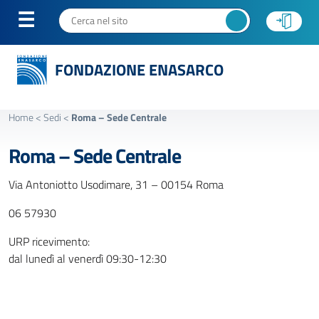
FONDAZIONE ENASARCO
Home
<
Sedi
<
Roma – Sede Centrale
Roma – Sede Centrale
Via Antoniotto Usodimare, 31 – 00154 Roma
06 57930
URP ricevimento:
dal lunedì al venerdì 09:30-12:30