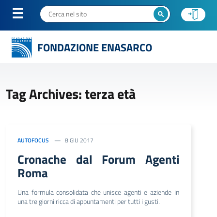
FONDAZIONE ENASARCO
Tag Archives: terza età
AUTOFOCUS
8 GIU 2017
Cronache dal Forum Agenti
Roma
Una formula consolidata che unisce agenti e aziende in
una tre giorni ricca di appuntamenti per tutti i gusti.