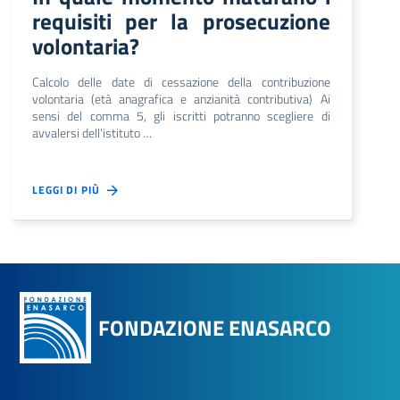
requisiti per la prosecuzione
volontaria?
Calcolo delle date di cessazione della contribuzione
volontaria (età anagrafica e anzianità contributiva) Ai
sensi del comma 5, gli iscritti potranno scegliere di
avvalersi dell’istituto …
LEGGI DI PIÙ
FONDAZIONE ENASARCO