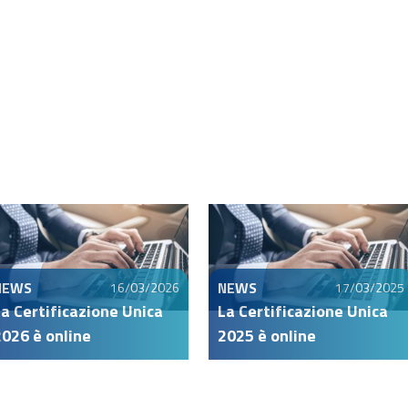
NEWS
NEWS
16/03/2026
17/03/2025
La Certificazione Unica
La Certificazione Unica
2026 è online
2025 è online