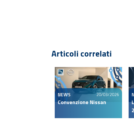
Articoli correlati
NEWS
20/03/2026
Convenzione Nissan