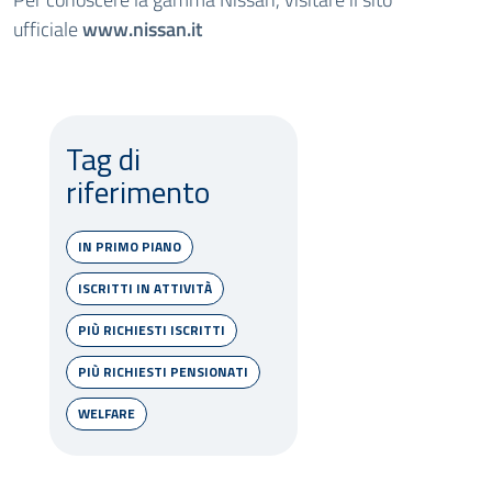
ufficiale
www.nissan.it
Tag di
riferimento
IN PRIMO PIANO
ISCRITTI IN ATTIVITÀ
PIÙ RICHIESTI ISCRITTI
PIÙ RICHIESTI PENSIONATI
WELFARE