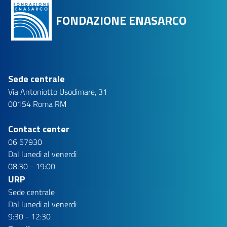
FONDAZIONE ENASARCO
Sede centrale
Via Antoniotto Usodimare, 31
00154 Roma RM
Contact center
06 57930
Dal lunedì al venerdì
08:30 - 19:00
URP
Sede centrale
Dal lunedì al venerdì
9:30 - 12:30