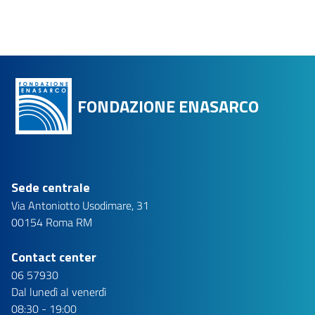
FONDAZIONE ENASARCO
Sede centrale
Via Antoniotto Usodimare, 31
00154 Roma RM
Contact center
06 57930
Dal lunedì al venerdì
08:30 - 19:00