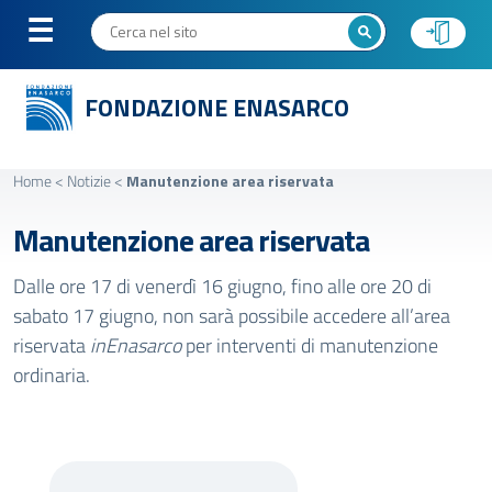
FONDAZIONE ENASARCO
Home
<
Notizie
<
Manutenzione area riservata
Manutenzione area riservata
Dalle ore 17 di venerdì 16 giugno, fino alle ore 20 di
sabato 17 giugno, non sarà possibile accedere all’area
riservata
inEnasarco
per interventi di manutenzione
ordinaria.