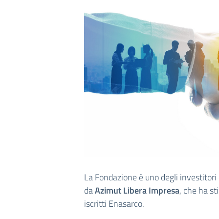
La Fondazione è uno degli investitori
da
Azimut Libera Impresa
, che ha st
iscritti Enasarco.