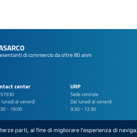
ASARCO
resentanti di commercio da oltre 80 anni
ntact center
URP
 57930
Sede centrale
 lunedì al venerdì
Dal lunedì al venerdì
:30 - 19:00
9:30 - 12:30
 terze parti, al fine di migliorare l'esperienza di navig