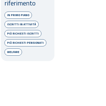
riferimento
IN PRIMO PIANO
ISCRITTI IN ATTIVITÀ
PIÙ RICHIESTI ISCRITTI
PIÙ RICHIESTI PENSIONATI
WELFARE