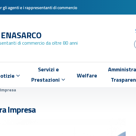
 gli agenti e i rappresentanti di commercio
 ENASARCO
esentanti di commercio da oltre 80 anni
Servizi e
Amministra
Welfare
otizie
Prestazioni
Traspare
 Impresa
ra Impresa