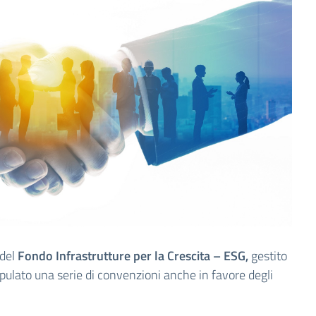
 del
Fondo Infrastrutture per la Crescita – ESG,
gestito
ipulato una serie di convenzioni anche in favore degli