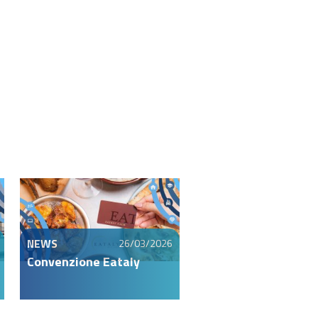
NEWS
26/03/2026
Convenzione Eataly