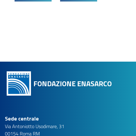
FONDAZIONE ENASARCO
Sede centrale
Via Antoniotto Usodimare, 31
00154 Roma RM