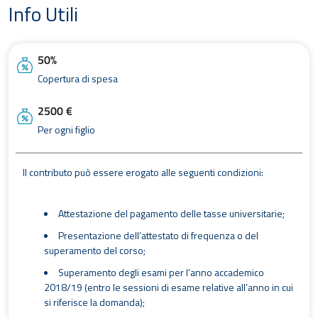
Info Utili
50%
Copertura di spesa
2500 €
Per ogni figlio
Il contributo può essere erogato alle seguenti condizioni:
Attestazione del pagamento delle tasse universitarie;
Presentazione dell’attestato di frequenza o del
superamento del corso;
Superamento degli esami per l’anno accademico
2018/19 (entro le sessioni di esame relative all’anno in cui
si riferisce la domanda);