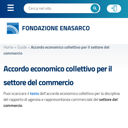
FONDAZIONE ENASARCO
Home
<
Guide
<
Accordo economico collettivo per il settore del
commercio
Accordo economico collettivo per il
settore del commercio
Puoi scaricare il
testo
dell’accordo economico collettivo per la disciplina
del rapporto di agenzia e rappresentanza commerciale del
settore del
commercio
.