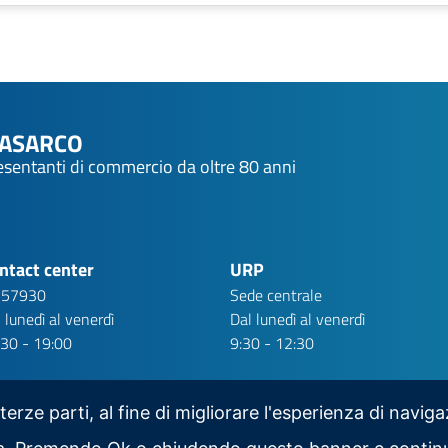
NASARCO
resentanti di commercio da oltre 80 anni
ntact center
URP
 57930
Sede centrale
 lunedì al venerdì
Dal lunedì al venerdì
:30 - 19:00
9:30 - 12:30
 terze parti, al fine di migliorare l'esperienza di navig