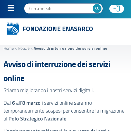
FONDAZIONE ENASARCO
Home
<
Notizie
<
Avviso di interruzione dei servizi online
Avviso di interruzione dei servizi
online
Stiamo migliorando i nostri servizi digitali.
Dal
6
all’
8 marzo
i servizi online saranno
temporaneamente sospesi per consentire la migrazione
al
Polo Strategico Nazionale
.