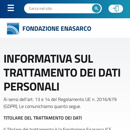
FONDAZIONE ENASARCO
INFORMATIVA SUL
TRATTAMENTO DEI DATI
PERSONALI
Ai sensi dell’art. 13 e 14 del Regolamento UE n. 2016/679
(GDPR), Le comunichiamo quanto segue.
TITOLARE DEL TRATTAMENTO DEI DATI
Il Titolare del trattamento è la Fondazione Enasarco (CF.