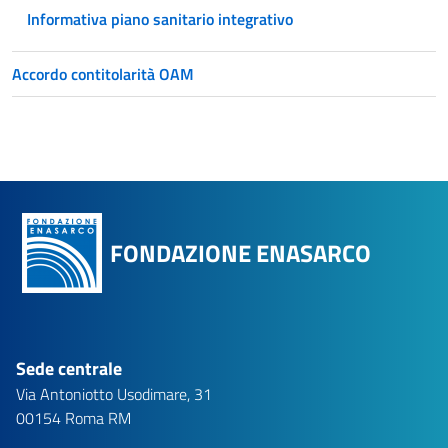
Informativa piano sanitario integrativo
Accordo contitolarità OAM
FONDAZIONE ENASARCO
Sede centrale
Via Antoniotto Usodimare, 31
00154 Roma RM