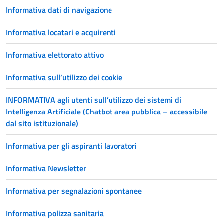
Informativa dati di navigazione
Informativa locatari e acquirenti
Informativa elettorato attivo
Informativa sull’utilizzo dei cookie
INFORMATIVA agli utenti sull’utilizzo dei sistemi di
Intelligenza Artificiale (Chatbot area pubblica – accessibile
dal sito istituzionale)
Informativa per gli aspiranti lavoratori
Informativa Newsletter
Informativa per segnalazioni spontanee
Informativa polizza sanitaria