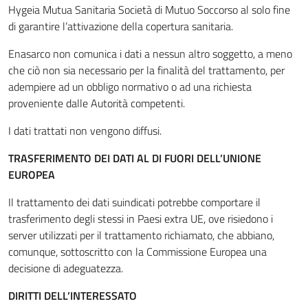
Hygeia Mutua Sanitaria Società di Mutuo Soccorso
al solo fine
di garantire l’attivazione della copertura sanitaria.
Enasarco non comunica i dati a nessun altro soggetto, a meno
che ciò non sia necessario per la finalità del trattamento, per
adempiere ad un obbligo normativo o ad una richiesta
proveniente dalle Autorità competenti.
I dati trattati non vengono diffusi.
TRASFERIMENTO DEI DATI AL DI FUORI DELL’UNIONE
EUROPEA
Il trattamento dei dati suindicati potrebbe comportare il
trasferimento degli stessi in Paesi extra UE, ove risiedono i
server utilizzati per il trattamento richiamato, che abbiano,
comunque, sottoscritto con la Commissione Europea una
decisione di adeguatezza.
DIRITTI DELL’INTERESSATO