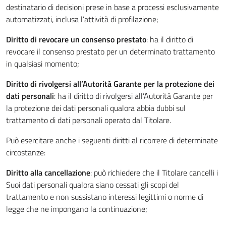
destinatario di decisioni prese in base a processi esclusivamente
automatizzati, inclusa l’attività di profilazione;
Diritto di revocare un consenso prestato
: ha il diritto di
revocare il consenso prestato per un determinato trattamento
in qualsiasi momento;
Diritto di rivolgersi all’Autorità Garante per la protezione dei
dati personali
: ha il diritto di rivolgersi all’Autorità Garante per
la protezione dei dati personali qualora abbia dubbi sul
trattamento di dati personali operato dal Titolare.
Può esercitare anche i seguenti diritti al ricorrere di determinate
circostanze:
Diritto alla cancellazione
: può richiedere che il Titolare cancelli i
Suoi dati personali qualora siano cessati gli scopi del
trattamento e non sussistano interessi legittimi o norme di
legge che ne impongano la continuazione;