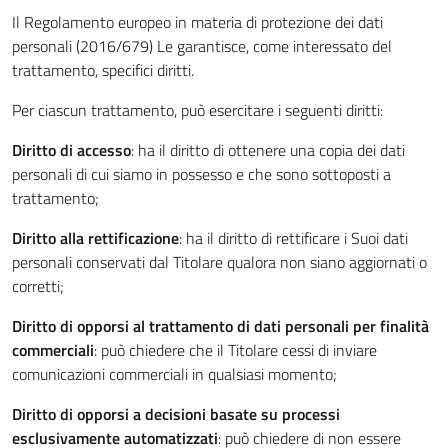
Il Regolamento europeo in materia di protezione dei dati
personali (2016/679) Le garantisce, come interessato del
trattamento, specifici diritti.
Per ciascun trattamento, può esercitare i seguenti diritti:
Diritto di accesso
: ha il diritto di ottenere una copia dei dati
personali di cui siamo in possesso e che sono sottoposti a
trattamento;
Diritto alla rettificazione
: ha il diritto di rettificare i Suoi dati
personali conservati dal Titolare qualora non siano aggiornati o
corretti;
Diritto di opporsi al trattamento di dati personali per finalità
commerciali
: può chiedere che il Titolare cessi di inviare
comunicazioni commerciali in qualsiasi momento;
Diritto di opporsi a decisioni basate su processi
esclusivamente automatizzati
: può chiedere di non essere