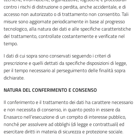
contro i rischi di distruzione o perdita, anche accidentale, e di
accesso non autorizzato o di trattamento non consentito. Tali
misure sono aggiornate periodicamente in base al progresso
tecnologico, alla natura dei dati e alle specifiche caratteristiche
del trattamento, controllate costantemente e verificate nel
tempo.
I dati di cui sopra sono conservati seguendo i criteri di
prescrizione e quelli dettati da specifiche disposizioni di legge,
per il tempo necessario al perseguimento delle finalità sopra
dichiarate.
NATURA DEL CONFERIMENTO E CONSENSO
Il conferimento e il trattamento dei dati ha carattere necessario
e non necessita di consenso, in quanto posto in essere da
Enasarco nell’esecuzione di un compito di interesse pubblico,
nonché per assolvere ad obblighi (di legge e contrattuali) ed
esercitare diritti in materia di sicurezza e protezione sociale.