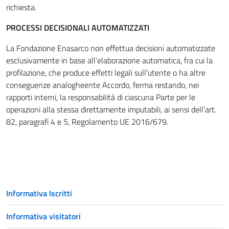
richiesta.
PROCESSI DECISIONALI AUTOMATIZZATI
La Fondazione Enasarco non effettua decisioni automatizzate
esclusivamente in base all’elaborazione automatica, fra cui la
profilazione, che produce effetti legali sull’utente o ha altre
conseguenze analogheente Accordo, ferma restando, nei
rapporti interni, la responsabilità di ciascuna Parte per le
operazioni alla stessa direttamente imputabili, ai sensi dell’art.
82, paragrafi 4 e 5, Regolamento UE 2016/679.
Informativa Iscritti
Informativa visitatori