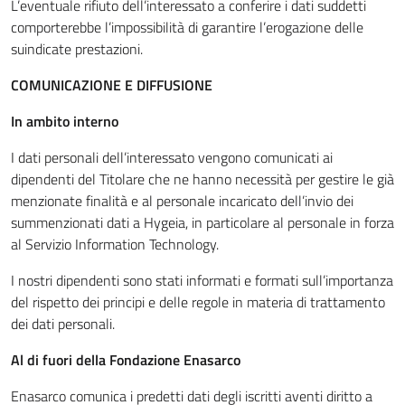
L’eventuale rifiuto dell’interessato a conferire i dati suddetti
comporterebbe l’impossibilità di garantire l’erogazione delle
suindicate prestazioni.
COMUNICAZIONE E DIFFUSIONE
In ambito interno
I dati personali dell’interessato vengono comunicati ai
dipendenti del Titolare che ne hanno necessità per gestire le già
menzionate finalità e al personale incaricato dell’invio dei
summenzionati dati a Hygeia, in particolare al personale in forza
al Servizio Information Technology.
I nostri dipendenti sono stati informati e formati sull’importanza
del rispetto dei principi e delle regole in materia di trattamento
dei dati personali.
Al di fuori della Fondazione Enasarco
Enasarco comunica i predetti dati degli iscritti aventi diritto a